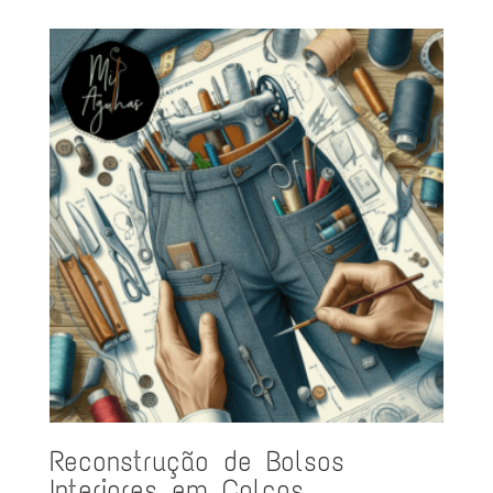
Reconstrução de Bolsos
Interiores em Calças