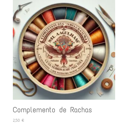
Complemento de Rachas
2,50
€