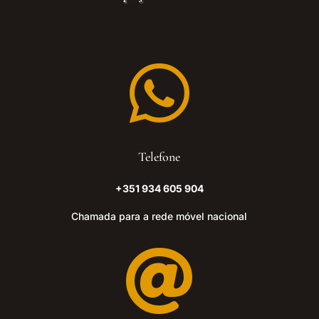

Telefone
+351 934 605 904
Chamada para a rede móvel nacional
