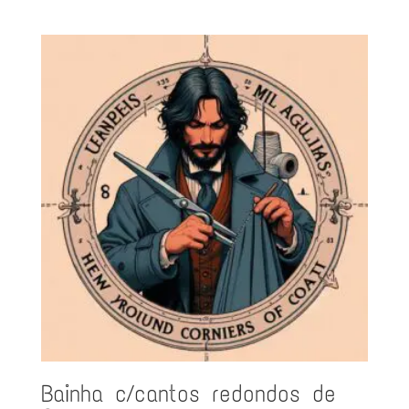
Bainha c/cantos redondos de