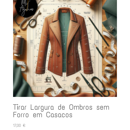
Tirar Largura de Ombros sem
Forro em Casacos
17,00
€