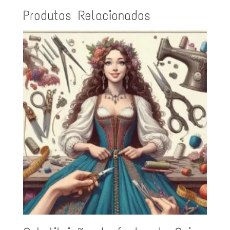
Produtos Relacionados