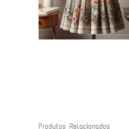
Produtos Relacionados