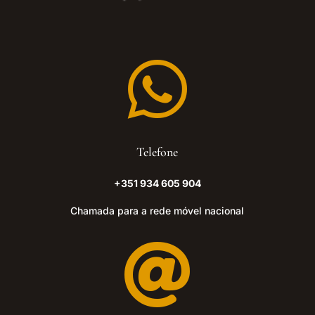

Telefone
+351 934 605 904
Chamada para a rede móvel nacional
