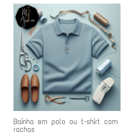
Bainha em polo ou t-shirt com
rachas