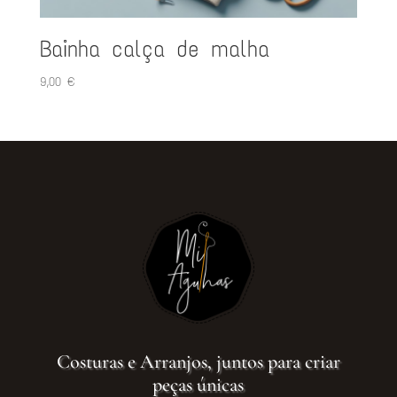
Bainha calça de malha
9,00
€
Costuras e Arranjos, juntos para criar
peças únicas