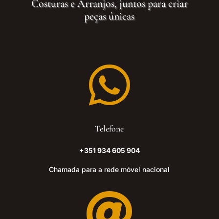
Costuras e Arranjos, juntos para criar
peças únicas

Telefone
+351 934 605 904
Chamada para a rede móvel nacional
