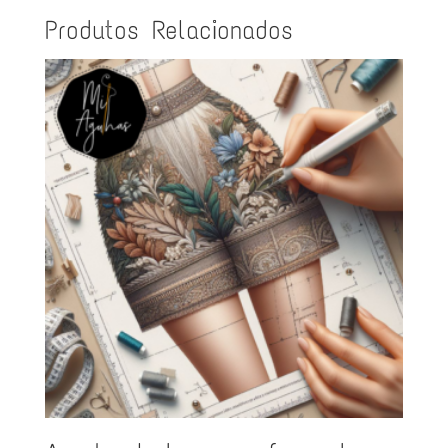
Produtos Relacionados