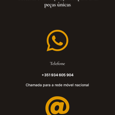
peças únicas

Telefone
+351 934 605 904
Chamada para a rede móvel nacional
