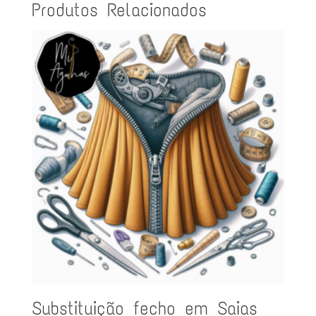
Produtos Relacionados
Substituição fecho em Saias