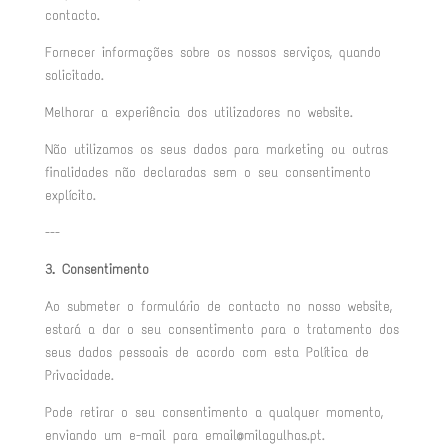
contacto.
Fornecer informações sobre os nossos serviços, quando
solicitado.
Melhorar a experiência dos utilizadores no website.
Não utilizamos os seus dados para marketing ou outras
finalidades não declaradas sem o seu consentimento
explícito.
---
3. Consentimento
Ao submeter o formulário de contacto no nosso website,
estará a dar o seu consentimento para o tratamento dos
seus dados pessoais de acordo com esta Política de
Privacidade.
Pode retirar o seu consentimento a qualquer momento,
enviando um e-mail para email@milagulhas.pt.