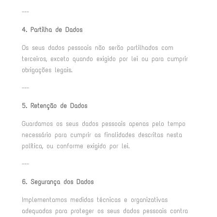
---
4. Partilha de Dados
Os seus dados pessoais não serão partilhados com
terceiros, exceto quando exigido por lei ou para cumprir
obrigações legais.
---
5. Retenção de Dados
Guardamos os seus dados pessoais apenas pelo tempo
necessário para cumprir as finalidades descritas nesta
política, ou conforme exigido por lei.
---
6. Segurança dos Dados
Implementamos medidas técnicas e organizativas
adequadas para proteger os seus dados pessoais contra