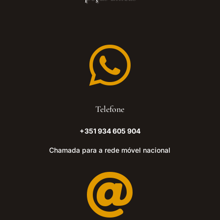

Telefone
+351 934 605 904
Chamada para a rede móvel nacional
