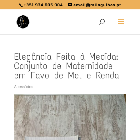
+351 934 605 904
email@milagulhas.pt
Elegância Feita à Medida:
Conjunto de Maternidade
em Favo de Mel e Renda
Acessórios