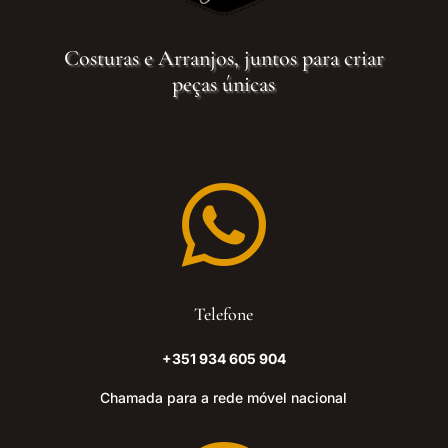
Costuras e Arranjos, juntos para criar
peças únicas

Telefone
+351 934 605 904
Chamada para a rede móvel nacional