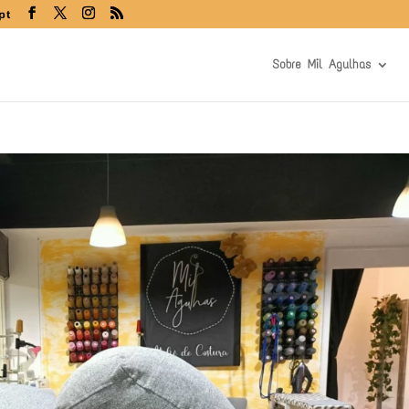
pt
Sobre Mil Agulhas