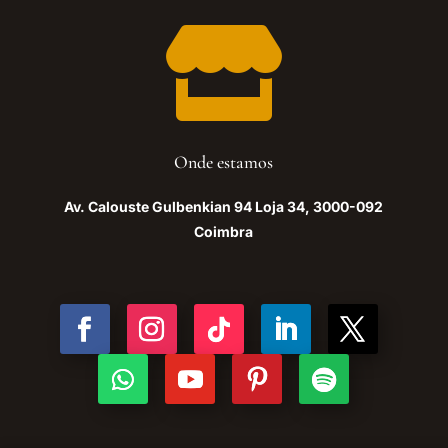

Onde estamos
Av. Calouste Gulbenkian 94 Loja 34, 3000-092
Coimbra