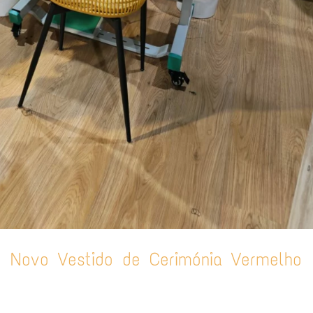
O Novo Vestido de Cerimónia Vermelho