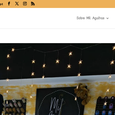
pt
Sobre Mil Agulhas