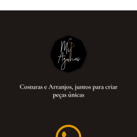
Costuras e Arranjos, juntos para criar
peças únicas