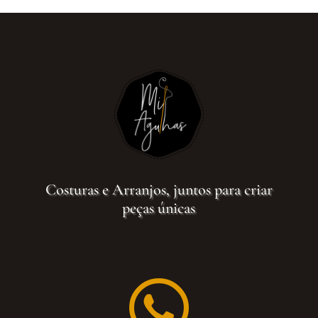
Costuras e Arranjos, juntos para criar
peças únicas
