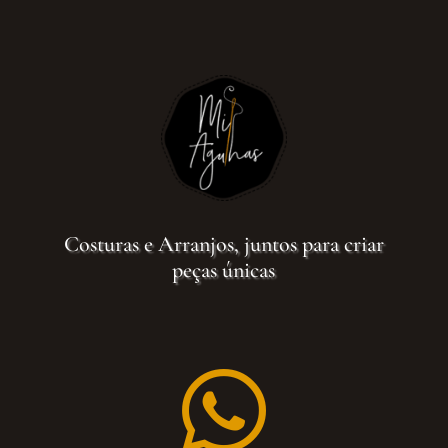
Costuras e Arranjos, juntos para criar
peças únicas
