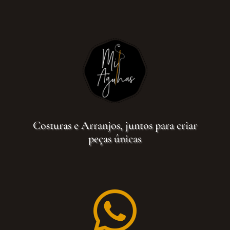
Costuras e Arranjos, juntos para criar
peças únicas
