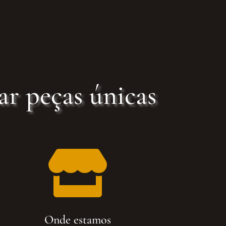
ar peças únicas

Onde estamos