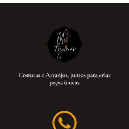
Costuras e Arranjos, juntos para criar
peças únicas
