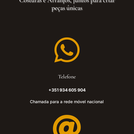
peças únicas

Telefone
+351 934 605 904
Chamada para a rede móvel nacional
