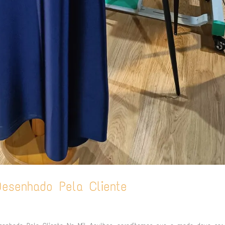
esenhado Pela Cliente