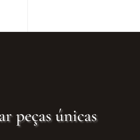
ar peças únicas