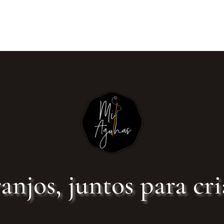
anjos, juntos para cri