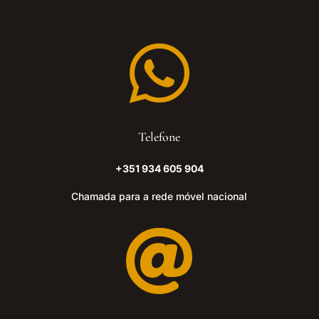

Telefone
+351 934 605 904
Chamada para a rede móvel nacional
