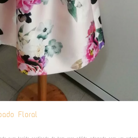
ado Floral