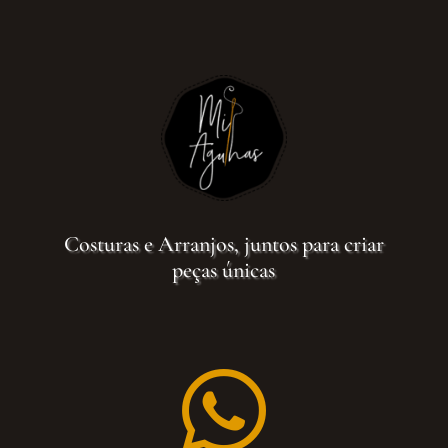
Costuras e Arranjos, juntos para criar
peças únicas
