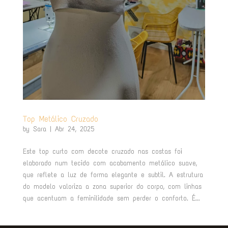
Top Metálico Cruzado
by
Sara
|
Abr 24, 2025
Este top curto com decote cruzado nas costas foi
elaborado num tecido com acabamento metálico suave,
que reflete a luz de forma elegante e subtil. A estrutura
do modelo valoriza a zona superior do corpo, com linhas
que acentuam a feminilidade sem perder o conforto. É...