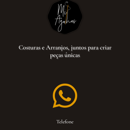
Costuras e Arranjos, juntos para criar
peças únicas

Telefone