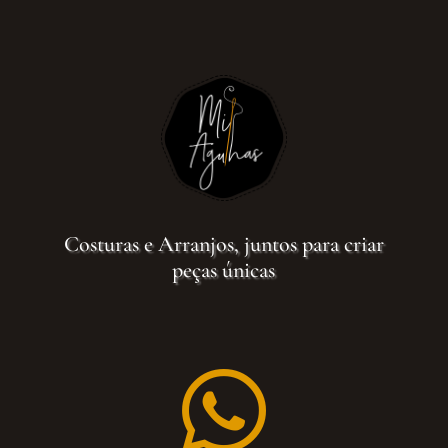
Costuras e Arranjos, juntos para criar
peças únicas
