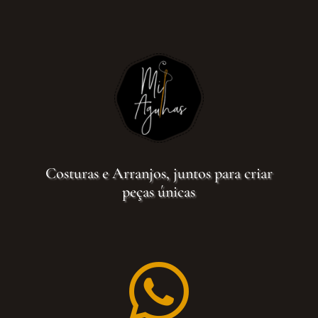
Costuras e Arranjos, juntos para criar
peças únicas
