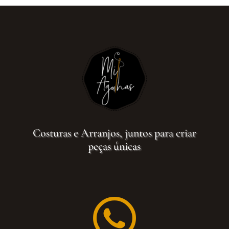
Costuras e Arranjos, juntos para criar
peças únicas
