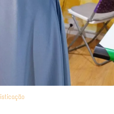
isticação