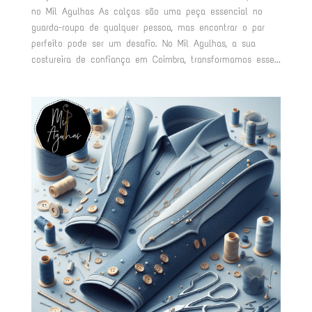
no Mil Agulhas As calças são uma peça essencial no
guarda-roupa de qualquer pessoa, mas encontrar o par
perfeito pode ser um desafio. No Mil Agulhas, a sua
costureira de confiança em Coimbra, transformamos esse...