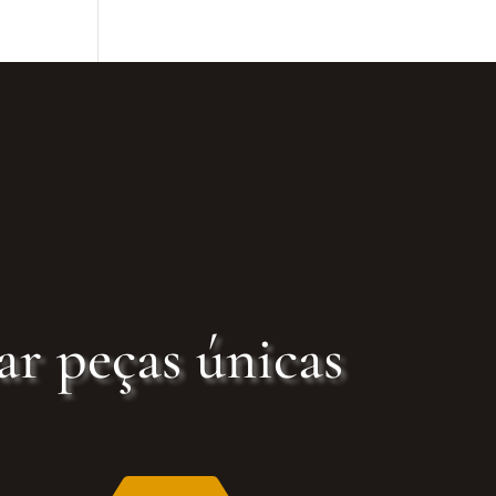
ar peças únicas