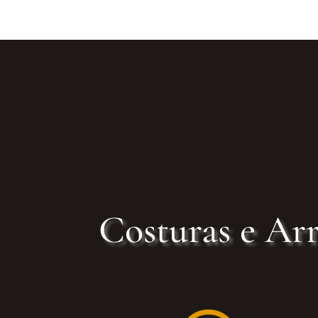
Costuras e Arr