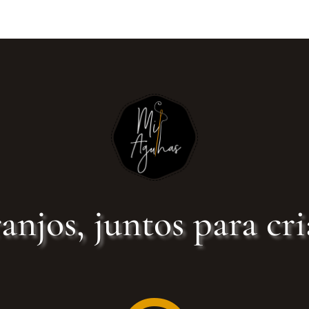
anjos, juntos para cri