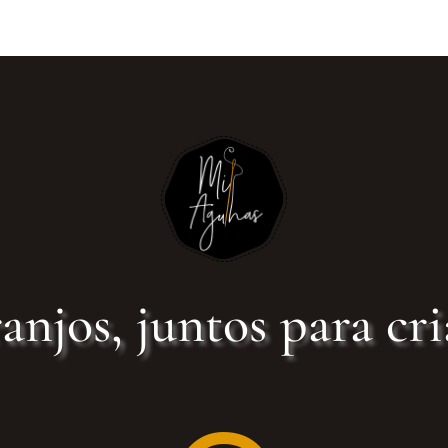
anjos, juntos para cri