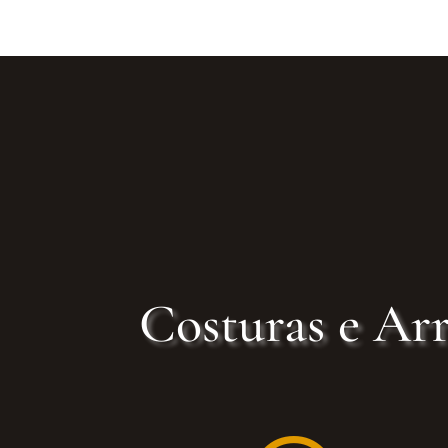
Costuras e Arr