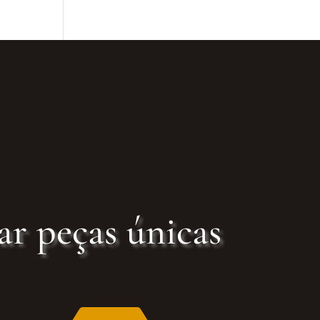
ar peças únicas