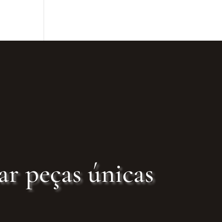
ar peças únicas