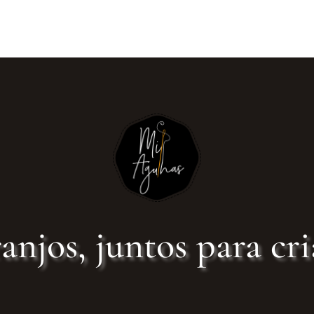
anjos, juntos para cri