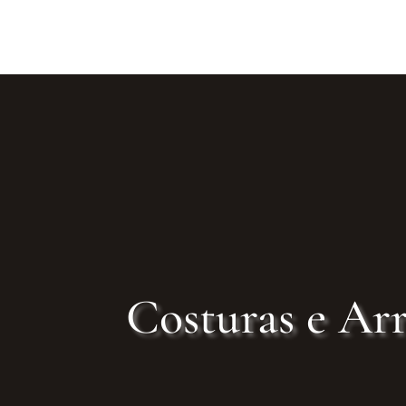
Costuras e Arr