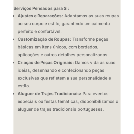
Serviços Pensados para Si:
Ajustes e Reparações:
Adaptamos as suas roupas
ao seu corpo e estilo,
garantindo um caimento
perfeito e confortável.
Customização de Roupas:
Transforme peças
básicas em itens únicos,
com bordados,
aplicações e outros detalhes personalizados.
Criação de Peças Originais:
Damos vida às suas
ideias,
desenhando e confecionando peças
exclusivas que refletem a sua personalidade e
estilo.
Aluguer de Trajes Tradicionais:
Para eventos
especiais ou festas temáticas,
disponibilizamos o
aluguer de trajes tradicionais portugueses.