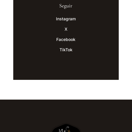
Seguir
Instagram
X
Facebook
TikTok