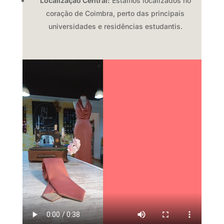
Localização Central:
Estamos localizados no
coração de Coimbra,
perto das principais
universidades e residências estudantis.