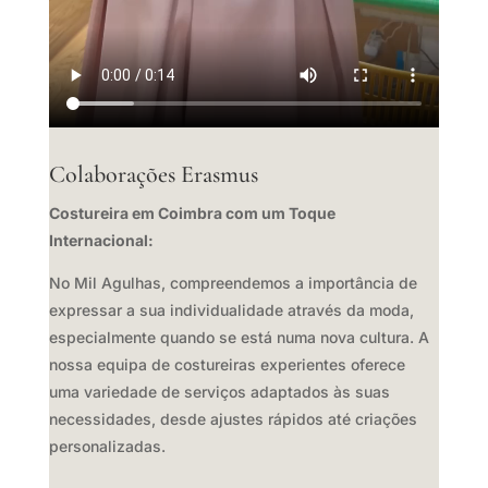
Colaborações Erasmus
Costureira em Coimbra com um Toque
Internacional:
No Mil Agulhas,
compreendemos a importância de
expressar a sua individualidade através da moda,
especialmente quando se está numa nova cultura.
A
nossa equipa de costureiras experientes oferece
uma variedade de serviços adaptados às suas
necessidades,
desde ajustes rápidos até criações
personalizadas.