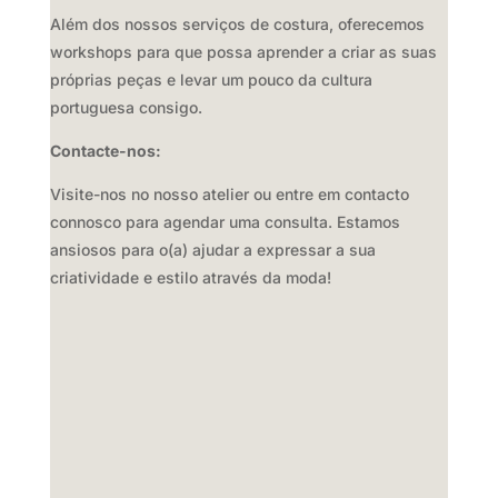
Além dos nossos serviços de costura,
oferecemos
workshops para que possa aprender a criar as suas
próprias peças e levar um pouco da cultura
portuguesa consigo.
Contacte-nos:
Visite-nos no nosso atelier ou entre em contacto
connosco para agendar uma consulta.
Estamos
ansiosos para o(a) ajudar a expressar a sua
criatividade e estilo através da moda!