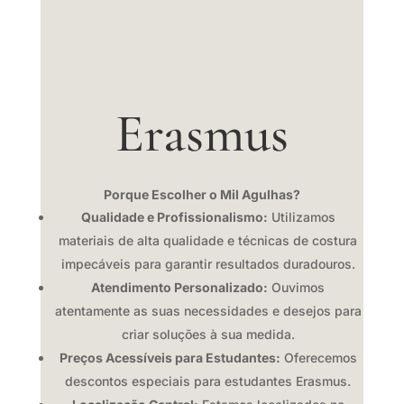
Erasmus
Porque Escolher o Mil Agulhas?
Qualidade e Profissionalismo:
Utilizamos
materiais de alta qualidade e técnicas de costura
impecáveis para garantir resultados duradouros.
Atendimento Personalizado:
Ouvimos
atentamente as suas necessidades e desejos para
criar soluções à sua medida.
Preços Acessíveis para Estudantes:
Oferecemos
descontos especiais para estudantes Erasmus.