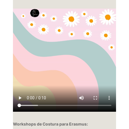
Workshops de Costura para Erasmus: