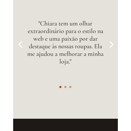
"Chiara tem um olhar
extraordinário para o estilo na
web e uma paixão por dar
destaque às nossas roupas. Ela
me ajudou a melhorar a minha
loja."