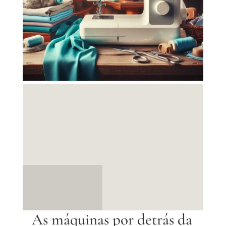
As máquinas por detrás da