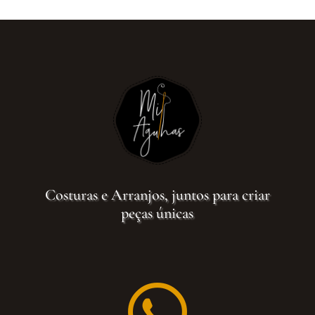
Costuras e Arranjos, juntos para criar
peças únicas
