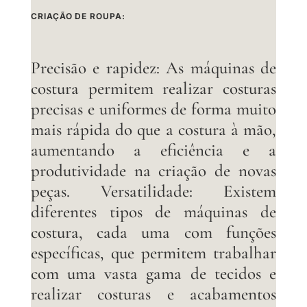
CRIAÇÃO DE ROUPA:
Precisão e rapidez: As máquinas de
costura permitem realizar costuras
precisas e uniformes de forma muito
mais rápida do que a costura à mão,
aumentando a eficiência e a
produtividade na criação de novas
peças. Versatilidade: Existem
diferentes tipos de máquinas de
costura, cada uma com funções
específicas, que permitem trabalhar
com uma vasta gama de tecidos e
realizar costuras e acabamentos