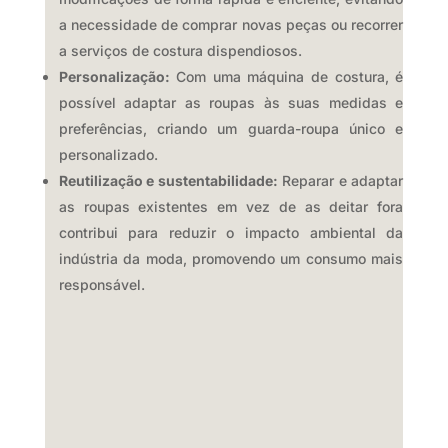
a necessidade de comprar novas peças ou recorrer
a serviços de costura dispendiosos.
Personalização:
Com uma máquina de costura,
é
possível adaptar as roupas às suas medidas e
preferências,
criando um guarda-roupa único e
personalizado.
Reutilização e sustentabilidade:
Reparar e adaptar
as roupas existentes em vez de as deitar fora
contribui para reduzir o impacto ambiental da
indústria da moda,
promovendo um consumo mais
responsável.