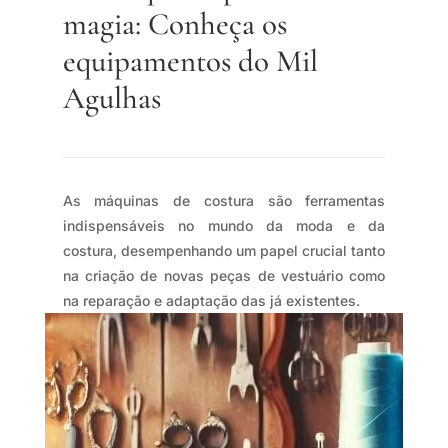
magia: Conheça os
equipamentos do Mil
Agulhas
As máquinas de costura são ferramentas
indispensáveis no mundo da moda e da
costura, desempenhando um papel crucial tanto
na criação de novas peças de vestuário como
na reparação e adaptação das já existentes.