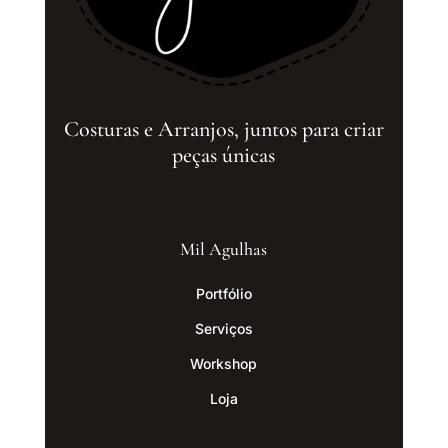
Costuras e Arranjos, juntos para criar
peças únicas
Mil Agulhas
Portfólio
Serviços
Workshop
Loja