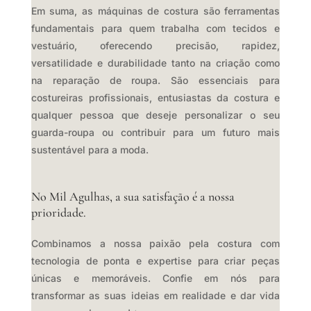
Em suma, as máquinas de costura são ferramentas
fundamentais para quem trabalha com tecidos e
vestuário, oferecendo precisão, rapidez,
versatilidade e durabilidade tanto na criação como
na reparação de roupa. São essenciais para
costureiras profissionais, entusiastas da costura e
qualquer pessoa que deseje personalizar o seu
guarda-roupa ou contribuir para um futuro mais
sustentável para a moda.
No Mil Agulhas, a sua satisfação é a nossa
prioridade.
Combinamos a nossa paixão pela costura com
tecnologia de ponta e expertise para criar peças
únicas e memoráveis. Confie em nós para
transformar as suas ideias em realidade e dar vida