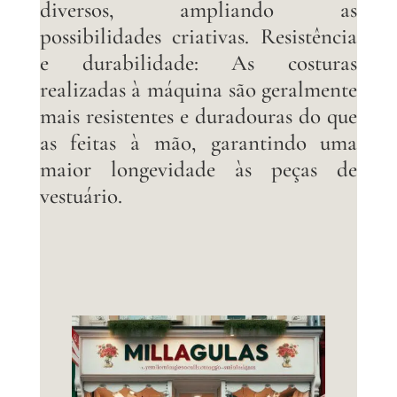
diversos, ampliando as
possibilidades criativas. Resistência
e durabilidade: As costuras
realizadas à máquina são geralmente
mais resistentes e duradouras do que
as feitas à mão, garantindo uma
maior longevidade às peças de
vestuário.