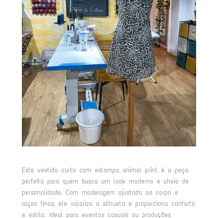
Este vestido curto com estampa animal print é a peça
perfeita para quem busca um look moderno e cheio de
personalidade. Com modelagem ajustada ao corpo e
alças finas, ele valoriza a silhueta e proporciona conforto
e estilo. Ideal para eventos casuais ou produções