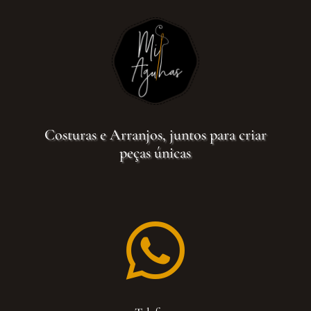
Costuras e Arranjos, juntos para criar
peças únicas
