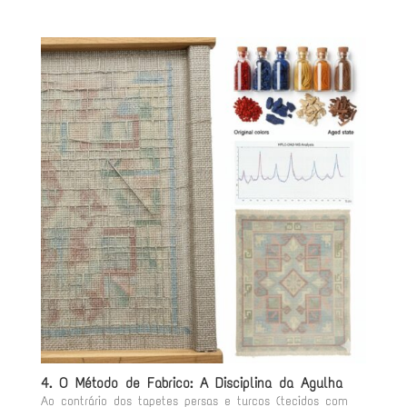
4. O Método de Fabrico: A Disciplina da Agulha
Ao contrário dos tapetes persas e turcos (tecidos com