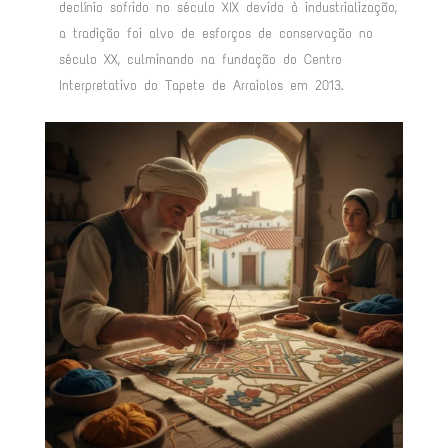
declínio sofrido no século XIX devido à industrialização,
a tradição foi alvo de esforços de conservação no
século XX, culminando na fundação do Centro
Interpretativo do Tapete de Arraiolos em 2013
.