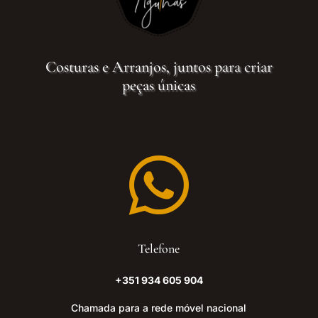
Costuras e Arranjos, juntos para criar
peças únicas

Telefone
+351 934 605 904
Chamada para a rede móvel nacional