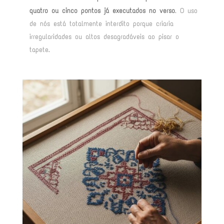
quatro ou cinco pontos já executados no verso
. O uso
de nós está totalmente interdito porque criaria
irregularidades ou altos desagradáveis ao pisar o
tapete
.