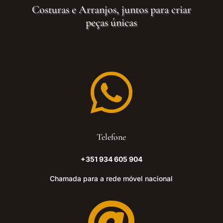
Costuras e Arranjos, juntos para criar
peças únicas

Telefone
+351 934 605 904
Chamada para a rede móvel nacional